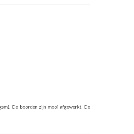
gsm). De boorden zijn mooi afgewerkt. De