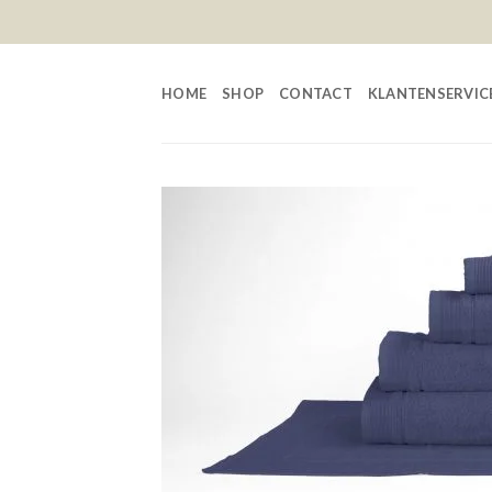
Skip
to
content
HOME
SHOP
CONTACT
KLANTENSERVIC