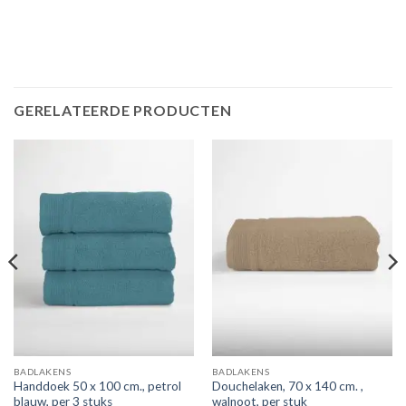
GERELATEERDE PRODUCTEN
BADLAKENS
BADLAKENS
Handdoek 50 x 100 cm., petrol
Douchelaken, 70 x 140 cm. ,
blauw, per 3 stuks
walnoot, per stuk