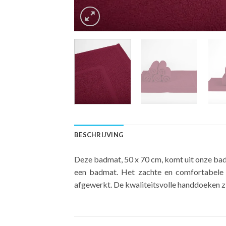
BESCHRIJVING
Deze badmat, 50 x 70 cm, komt uit onze badl
een badmat. Het zachte en comfortabele 
afgewerkt. De kwaliteitsvolle handdoeken zij