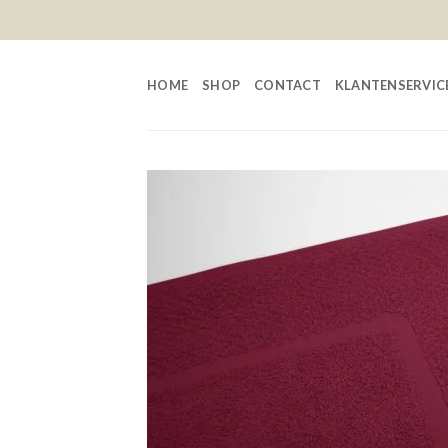
Skip
to
content
HOME
SHOP
CONTACT
KLANTENSERVIC