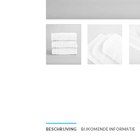
BESCHRIJVING
BIJKOMENDE INFORMATIE