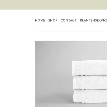
Skip
to
content
HOME
SHOP
CONTACT
KLANTENSERVIC