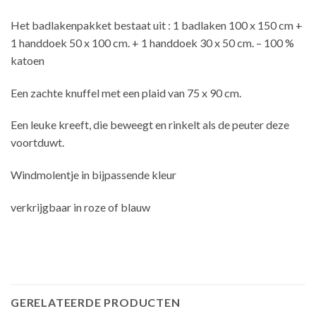
Het badlakenpakket bestaat uit : 1 badlaken 100 x 150 cm +
1 handdoek 50 x 100 cm. + 1 handdoek 30 x 50 cm. – 100 %
katoen
Een zachte knuffel met een plaid van 75 x 90 cm.
Een leuke kreeft, die beweegt en rinkelt als de peuter deze
voortduwt.
Windmolentje in bijpassende kleur
verkrijgbaar in roze of blauw
GERELATEERDE PRODUCTEN