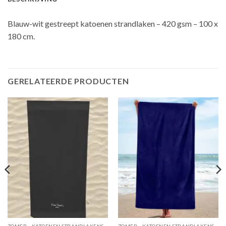
Blauw-wit gestreept katoenen strandlaken – 420 gsm – 100 x
180 cm.
GERELATEERDE PRODUCTEN