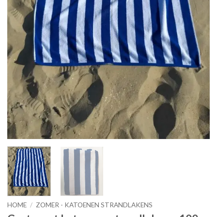
HOME
/
ZOMER - KATOENEN STRANDLAKENS