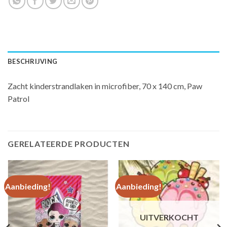
BESCHRIJVING
Zacht kinderstrandlaken in microfiber, 70 x 140 cm, Paw
Patrol
GERELATEERDE PRODUCTEN
Aanbieding!
Aanbieding!
UITVERKOCHT