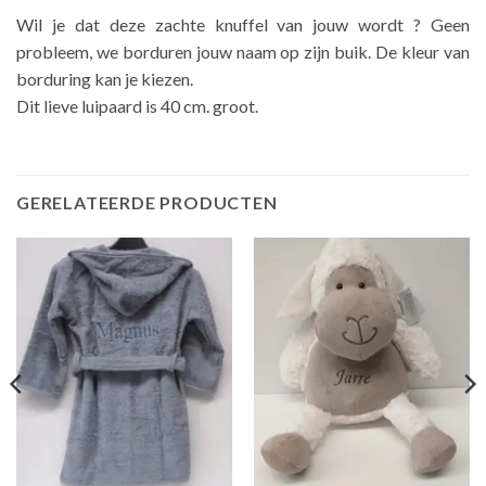
Wil je dat deze zachte knuffel van jouw wordt ? Geen
probleem, we borduren jouw naam op zijn buik. De kleur van
borduring kan je kiezen.
Dit lieve luipaard is 40 cm. groot.
GERELATEERDE PRODUCTEN