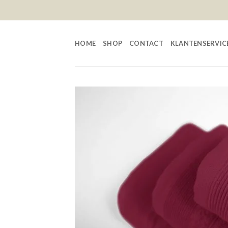
Skip
to
content
HOME
SHOP
CONTACT
KLANTENSERVIC