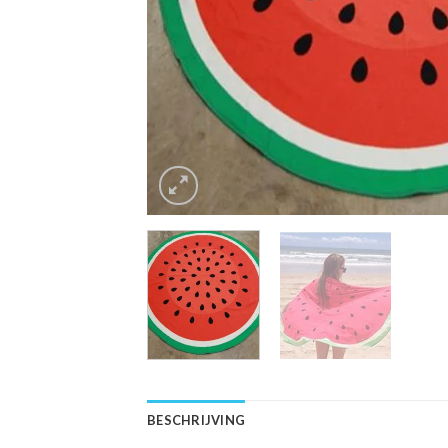
BESCHRIJVING