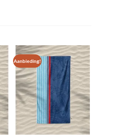
Aanbieding!