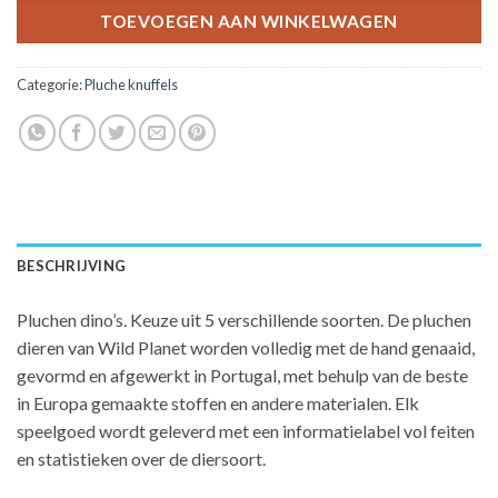
TOEVOEGEN AAN WINKELWAGEN
Categorie:
Pluche knuffels
BESCHRIJVING
Pluchen dino’s. Keuze uit 5 verschillende soorten. De pluchen
dieren van Wild Planet worden volledig met de hand genaaid,
gevormd en afgewerkt in Portugal, met behulp van de beste
in Europa gemaakte stoffen en andere materialen. Elk
speelgoed wordt geleverd met een informatielabel vol feiten
en statistieken over de diersoort.