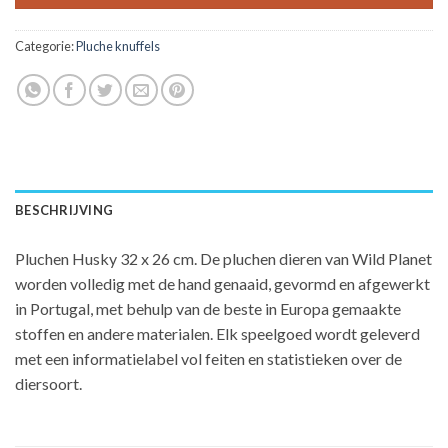
Categorie:
Pluche knuffels
BESCHRIJVING
Pluchen Husky 32 x 26 cm. De pluchen dieren van Wild Planet
worden volledig met de hand genaaid, gevormd en afgewerkt
in Portugal, met behulp van de beste in Europa gemaakte
stoffen en andere materialen. Elk speelgoed wordt geleverd
met een informatielabel vol feiten en statistieken over de
diersoort.