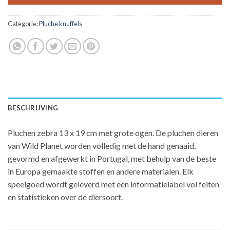
Categorie:
Pluche knuffels
BESCHRIJVING
Pluchen zebra 13 x 19 cm met grote ogen. De pluchen dieren
van Wild Planet worden volledig met de hand genaaid,
gevormd en afgewerkt in Portugal, met behulp van de beste
in Europa gemaakte stoffen en andere materialen. Elk
speelgoed wordt geleverd met een informatielabel vol feiten
en statistieken over de diersoort.