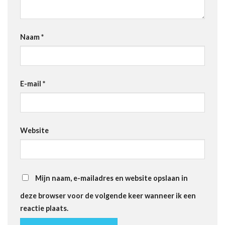
Naam
*
E-mail
*
Website
Mijn naam, e-mailadres en website opslaan in
deze browser voor de volgende keer wanneer ik een
reactie plaats.