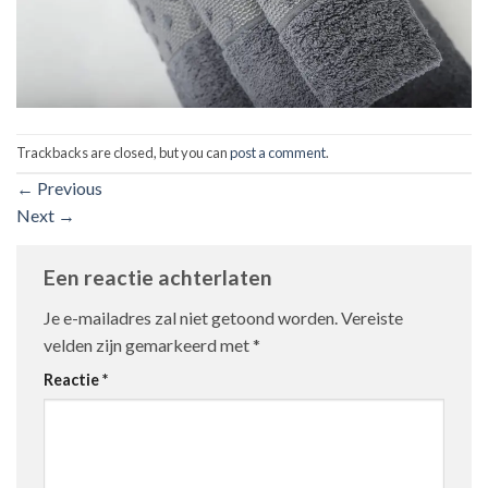
Trackbacks are closed, but you can
post a comment
.
←
Previous
Next
→
Een reactie achterlaten
Je e-mailadres zal niet getoond worden.
Vereiste
velden zijn gemarkeerd met
*
Reactie
*