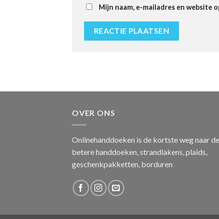
Mijn naam, e-mailadres en website o
OVER ONS
Onlinehanddoeken is de kortste weg naar d
betere handdoeken, strandlakens, plaids,
geschenkpakketten, borduren