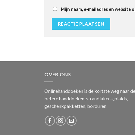
Mijn naam, e-mailadres en website o
OVER ONS
Onlinehanddoeken is de kortste weg naar d
betere handdoeken, strandlakens, plaids,
geschenkpakketten, borduren