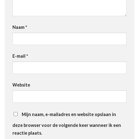
Naam
*
E-mail
*
Website
Mijn naam, e-mailadres en website opslaan in
deze browser voor de volgende keer wanneer ik een
reactie plaats.