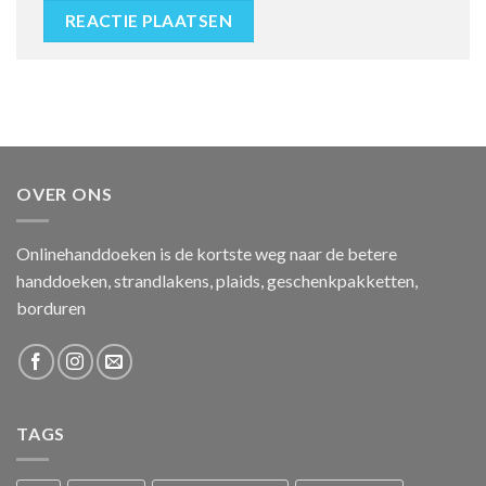
OVER ONS
Onlinehanddoeken is de kortste weg naar de betere
handdoeken, strandlakens, plaids, geschenkpakketten,
borduren
TAGS