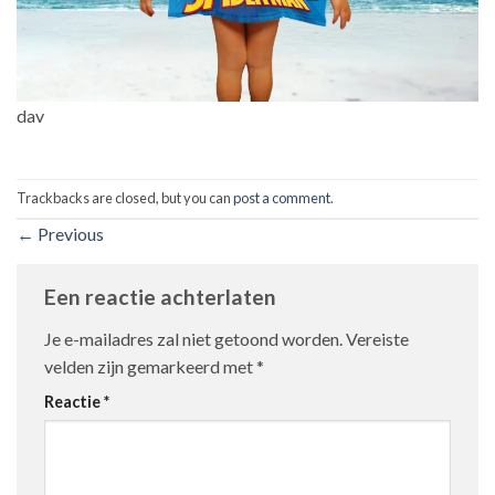
dav
Trackbacks are closed, but you can
post a comment
.
←
Previous
Een reactie achterlaten
Je e-mailadres zal niet getoond worden.
Vereiste
velden zijn gemarkeerd met
*
Reactie
*