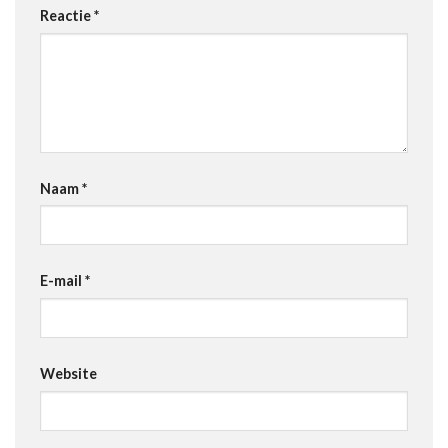
Reactie
*
Naam
*
E-mail
*
Website