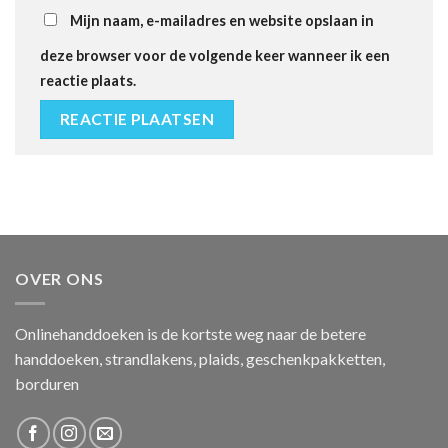
Mijn naam, e-mailadres en website opslaan in
deze browser voor de volgende keer wanneer ik een
reactie plaats.
OVER ONS
Onlinehanddoeken is de kortste weg naar de betere
handdoeken, strandlakens, plaids, geschenkpakketten,
borduren