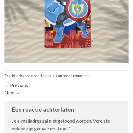
Trackbacks are closed, but you can
post a comment
.
←
Previous
Next
→
Een reactie achterlaten
Je e-mailadres zal niet getoond worden.
Vereiste
velden zijn gemarkeerd met
*