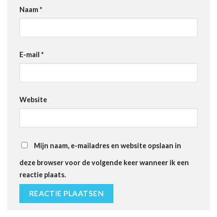
Naam
*
E-mail
*
Website
Mijn naam, e-mailadres en website opslaan in
deze browser voor de volgende keer wanneer ik een
reactie plaats.