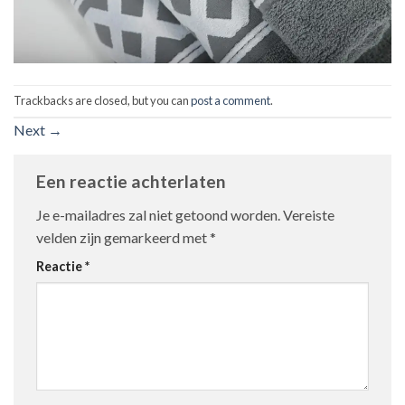
Trackbacks are closed, but you can
post a comment
.
Next
→
Een reactie achterlaten
Je e-mailadres zal niet getoond worden.
Vereiste
velden zijn gemarkeerd met
*
Reactie
*