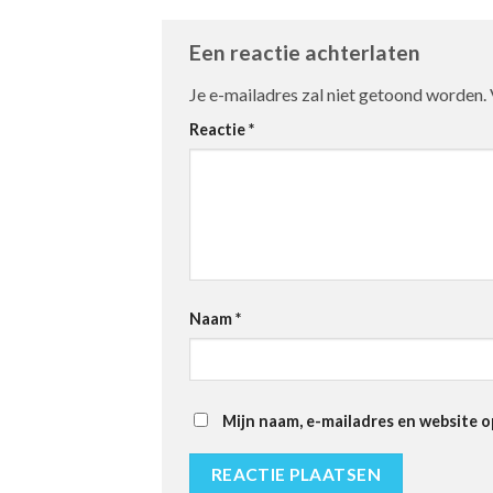
Een reactie achterlaten
Je e-mailadres zal niet getoond worden.
Reactie
*
Naam
*
Mijn naam, e-mailadres en website o