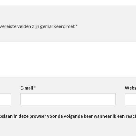
Vereiste velden zijn gemarkeerd met
*
E-mail
*
Webs
pslaan in deze browser voor de volgende keer wanneer ik een react