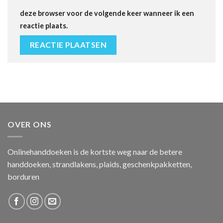
deze browser voor de volgende keer wanneer ik een
reactie plaats.
OVER ONS
Onlinehanddoeken is de kortste weg naar de betere
handdoeken, strandlakens, plaids, geschenkpakketten,
borduren