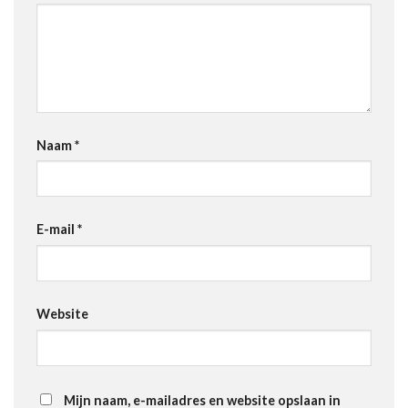
Naam
*
E-mail
*
Website
Mijn naam, e-mailadres en website opslaan in