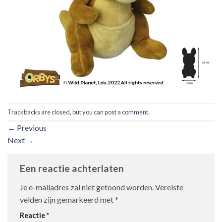
Trackbacks are closed, but you can
post a comment
.
←
Previous
Next
→
Een reactie achterlaten
Je e-mailadres zal niet getoond worden.
Vereiste
velden zijn gemarkeerd met
*
Reactie
*