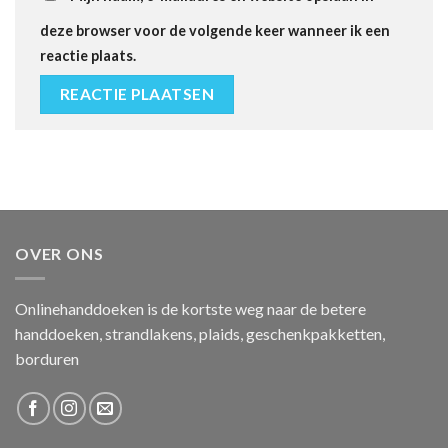
deze browser voor de volgende keer wanneer ik een
reactie plaats.
OVER ONS
Onlinehanddoeken is de kortste weg naar de betere
handdoeken, strandlakens, plaids, geschenkpakketten,
borduren