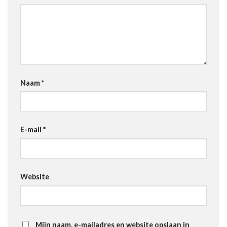
Naam
*
E-mail
*
Website
Mijn naam, e-mailadres en website opslaan in