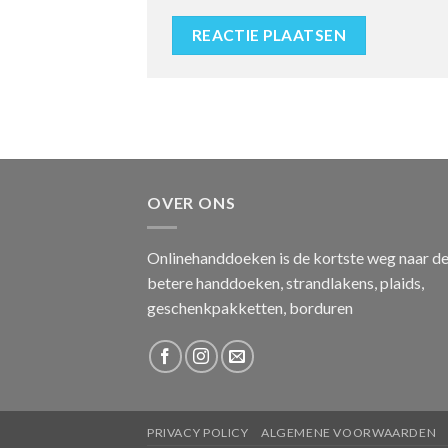
OVER ONS
Onlinehanddoeken is de kortste weg naar d
betere handdoeken, strandlakens, plaids,
geschenkpakketten, borduren
PRIVACY POLICY
ALGEMENE VOORWAARDEN