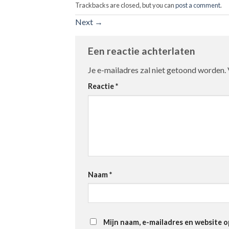
Trackbacks are closed, but you can
post a comment
.
Next
→
Een reactie achterlaten
Je e-mailadres zal niet getoond worden.
Reactie
*
Naam
*
Mijn naam, e-mailadres en website o