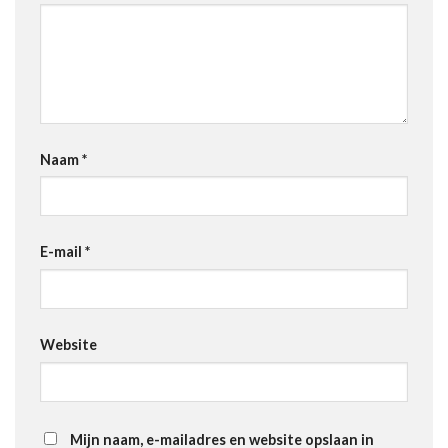
Naam
*
E-mail
*
Website
Mijn naam, e-mailadres en website opslaan in