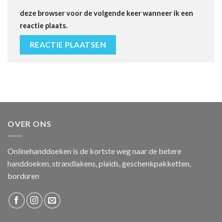
deze browser voor de volgende keer wanneer ik een
reactie plaats.
OVER ONS
Onlinehanddoeken is de kortste weg naar de betere
handdoeken, strandlakens, plaids, geschenkpakketten,
borduren