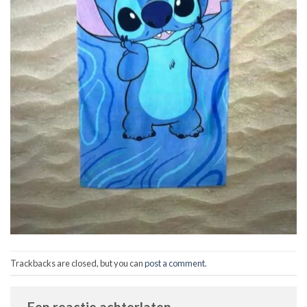
Trackbacks are closed, but you can
post a comment
.
Een reactie achterlaten