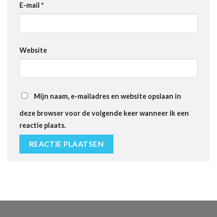
E-mail
*
Website
Mijn naam, e-mailadres en website opslaan in
deze browser voor de volgende keer wanneer ik een
reactie plaats.