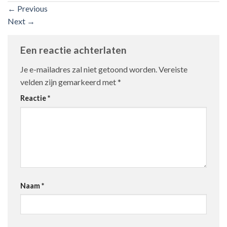
←
Previous
Next
→
Een reactie achterlaten
Je e-mailadres zal niet getoond worden.
Vereiste
velden zijn gemarkeerd met
*
Reactie
*
Naam
*