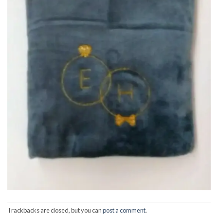
Trackbacks are closed, but you can
post a comment
.