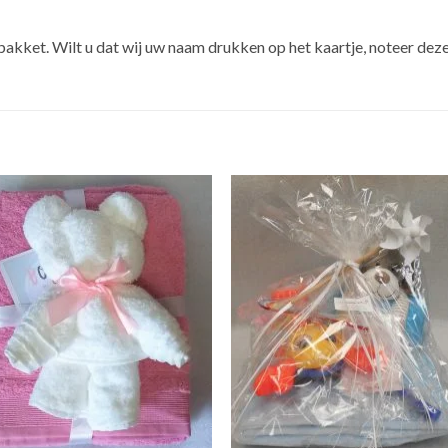
kket. Wilt u dat wij uw naam drukken op het kaartje, noteer deze 