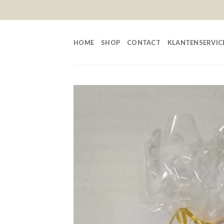
Skip
to
content
HOME
SHOP
CONTACT
KLANTENSERVIC