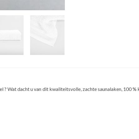
l ? Wat dacht u van dit kwaliteitsvolle, zachte saunalaken, 100