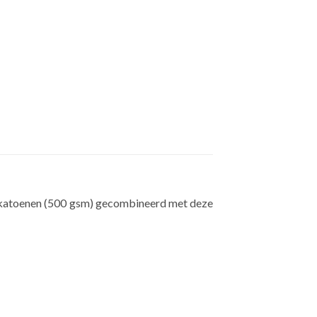
 % katoenen (500 gsm) gecombineerd met deze