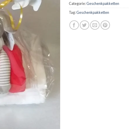
Categorie:
Geschenkpakketten
Tag:
Geschenkpakketten