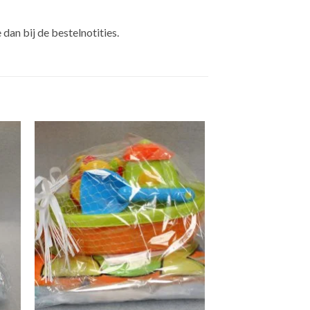
dan bij de bestelnotities.