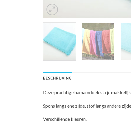
BESCHRIJVING
Deze prachtige hamamdoek sla je makkelijk o
Spons langs ene zijde, stof langs andere zijde
Verschillende kleuren.