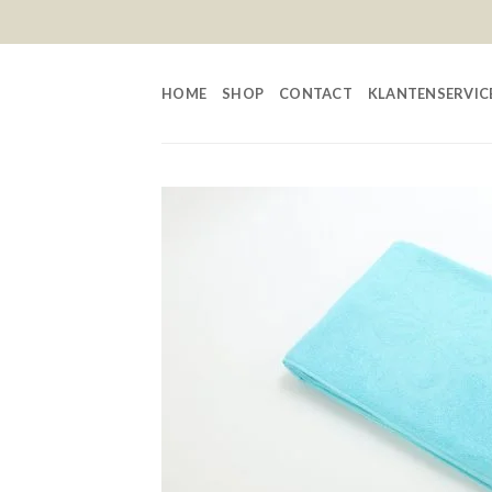
Skip
to
content
HOME
SHOP
CONTACT
KLANTENSERVIC