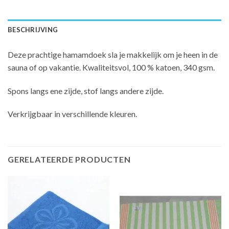
BESCHRIJVING
Deze prachtige hamamdoek sla je makkelijk om je heen in de
sauna of op vakantie. Kwaliteitsvol, 100 % katoen, 340 gsm.
Spons langs ene zijde, stof langs andere zijde.
Verkrijgbaar in verschillende kleuren.
GERELATEERDE PRODUCTEN