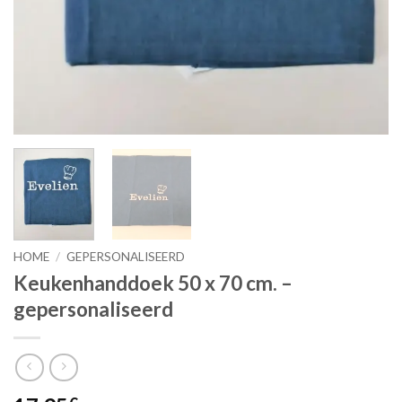
HOME
/
GEPERSONALISEERD
Keukenhanddoek 50 x 70 cm. –
gepersonaliseerd