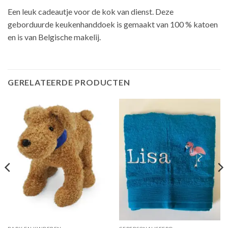
Een leuk cadeautje voor de kok van dienst. Deze
geborduurde keukenhanddoek is gemaakt van 100 % katoen
en is van Belgische makelij.
GERELATEERDE PRODUCTEN