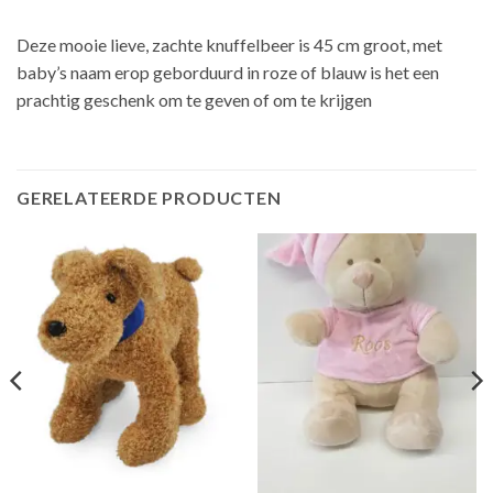
Deze mooie lieve, zachte knuffelbeer is 45 cm groot, met
baby’s naam erop geborduurd in roze of blauw is het een
prachtig geschenk om te geven of om te krijgen
GERELATEERDE PRODUCTEN