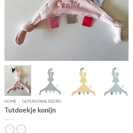
HOME
/
GEPERSONALISEERD
Tutdoekje konijn