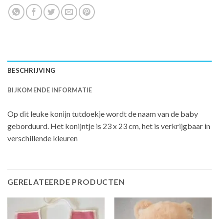
BESCHRIJVING
BIJKOMENDE INFORMATIE
Op dit leuke konijn tutdoekje wordt de naam van de baby
geborduurd. Het konijntje is 23 x 23 cm, het is verkrijgbaar in
verschillende kleuren
GERELATEERDE PRODUCTEN