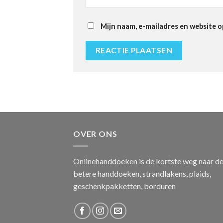
Mijn naam, e-mailadres en website o
OVER ONS
Onlinehanddoeken is de kortste weg naar d
betere handdoeken, strandlakens, plaids,
geschenkpakketten, borduren