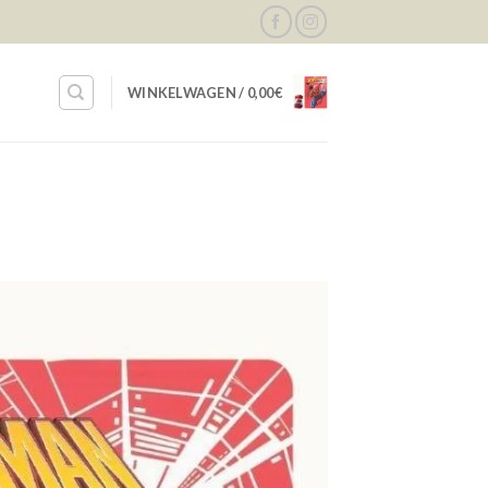
WINKELWAGEN /
0,00
€