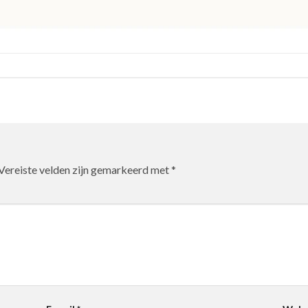
Vereiste velden zijn gemarkeerd met
*