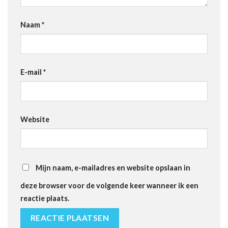
Naam
*
E-mail
*
Website
Mijn naam, e-mailadres en website opslaan in
deze browser voor de volgende keer wanneer ik een
reactie plaats.