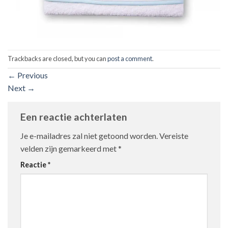
Trackbacks are closed, but you can
post a comment
.
←
Previous
Next
→
Een reactie achterlaten
Je e-mailadres zal niet getoond worden.
Vereiste
velden zijn gemarkeerd met
*
Reactie
*