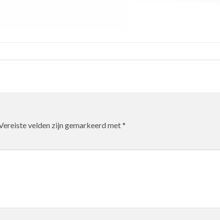
Vereiste velden zijn gemarkeerd met
*