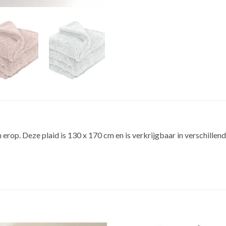
erop. Deze plaid is 130 x 170 cm en is verkrijgbaar in verschillend