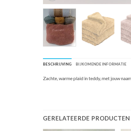
BESCHRIJVING
BIJKOMENDE INFORMATIE
Zachte, warme plaid in teddy, met jouw naam 
GERELATEERDE PRODUCTEN